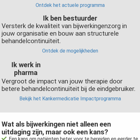
Ontdek het actuele programma
Ik ben bestuurder
Versterk de kwaliteit van bijwerkingenzorg in
jouw organisatie en bouw aan structurele
behandelcontinuïteit.
Ontdek de mogelijkheden
Ik werk in
pharma
Vergroot de impact van jouw therapie door
betere behandelcontinuïteit bij de eindgebruiker.
Bekijk het Kankermedicatie Impactprogramma
Wat als bijwerkingen niet alleen een
uitdaging zijn, maar ook een kans?
Een kans om patiënten beter voor te bereiden en eerder te