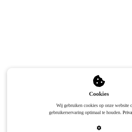
Cookies
Wij gebruiken cookies op onze website 
gebruikerservaring optimaal te houden.
Priva