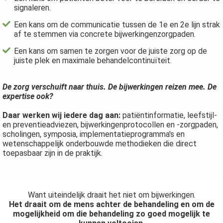
signaleren.
Een kans om de communicatie tussen de 1e en 2e lijn strak
af te stemmen via concrete bijwerkingenzorgpaden.
Een kans om samen te zorgen voor de juiste zorg op de
juiste plek en maximale behandelcontinuïteit.
De zorg verschuift naar thuis. De bijwerkingen reizen mee. De
expertise ook?
Daar werken wij iedere dag aan:
patiëntinformatie, leefstijl-
en preventieadviezen, bijwerkingenprotocollen en -zorgpaden,
scholingen, symposia, implementatieprogramma's en
wetenschappelijk onderbouwde methodieken die direct
toepasbaar zijn in de praktijk.
Want uiteindelijk draait het niet om bijwerkingen.
Het draait om de mens achter de behandeling en om de
mogelijkheid om die behandeling zo goed mogelijk te