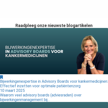
Raadpleeg onze nieuwste blogartikelen
Bijwerkingenexpertise in Advisory Boards voor kankermedicijnen:
Effectief inzetten voor optimale patiëntenzorg
10 maart 2025
Waarom veel advisory boards (adviesraden) over
bijwerkingenmanagement bij...