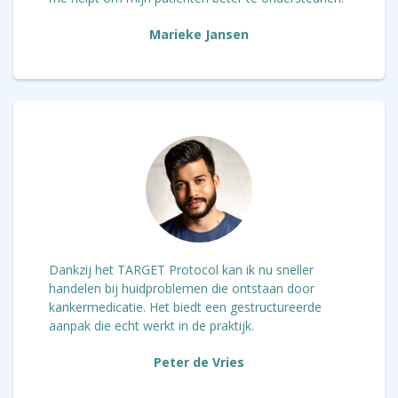
Marieke Jansen
Dankzij het TARGET Protocol kan ik nu sneller
handelen bij huidproblemen die ontstaan door
kankermedicatie. Het biedt een gestructureerde
aanpak die echt werkt in de praktijk.
Peter de Vries