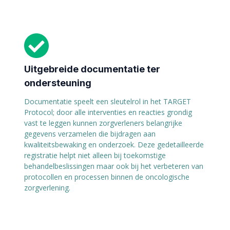
Uitgebreide documentatie ter
ondersteuning
Documentatie speelt een sleutelrol in het TARGET
Protocol; door alle interventies en reacties grondig
vast te leggen kunnen zorgverleners belangrijke
gegevens verzamelen die bijdragen aan
kwaliteitsbewaking en onderzoek. Deze gedetailleerde
registratie helpt niet alleen bij toekomstige
behandelbeslissingen maar ook bij het verbeteren van
protocollen en processen binnen de oncologische
zorgverlening.