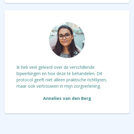
Ik heb veel geleerd over de verschillende
bijwerkingen en hoe deze te behandelen. Dit
protocol geeft niet alleen praktische richtlijnen,
maar ook vertrouwen in mijn zorgverlening.
Annelies van den Berg