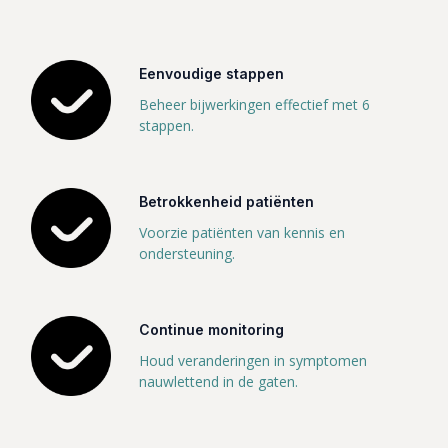
Eenvoudige stappen
Beheer bijwerkingen effectief met 6
stappen.
Betrokkenheid patiënten
Voorzie patiënten van kennis en
ondersteuning.
Continue monitoring
Houd veranderingen in symptomen
nauwlettend in de gaten.