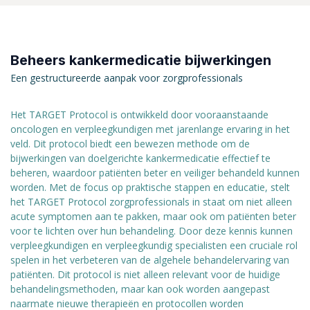
Beheers kankermedicatie bijwerkingen
Een gestructureerde aanpak voor zorgprofessionals
Het TARGET Protocol is ontwikkeld door vooraanstaande
oncologen en verpleegkundigen met jarenlange ervaring in het
veld. Dit protocol biedt een bewezen methode om de
bijwerkingen van doelgerichte kankermedicatie effectief te
beheren, waardoor patiënten beter en veiliger behandeld kunnen
worden. Met de focus op praktische stappen en educatie, stelt
het TARGET Protocol zorgprofessionals in staat om niet alleen
acute symptomen aan te pakken, maar ook om patiënten beter
voor te lichten over hun behandeling. Door deze kennis kunnen
verpleegkundigen en verpleegkundig specialisten een cruciale rol
spelen in het verbeteren van de algehele behandelervaring van
patiënten. Dit protocol is niet alleen relevant voor de huidige
behandelingsmethoden, maar kan ook worden aangepast
naarmate nieuwe therapieën en protocollen worden