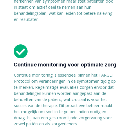
herkennen van symptomen maar stelt patiënten ook
in staat om actief deel te nemen aan hun
behandelingsplan, wat kan leiden tot betere naleving
en resultaten.
Continue monitoring voor optimale zorg
Continue monitoring is essentieel binnen het TARGET
Protocol om veranderingen in de symptomen tijdig op
te merken. Regelmatige evaluaties zorgen ervoor dat
behandelingen kunnen worden aangepast aan de
behoeften van de patiënt, wat cruciaal is voor het
succes van de therapie. Dit proactieve beheer maakt
het mogelijk om snel in te grijpen indien nodig en
draagt bij aan een gestroomlijnde zorgervaring voor
zowel patiënten als zorgverleners.