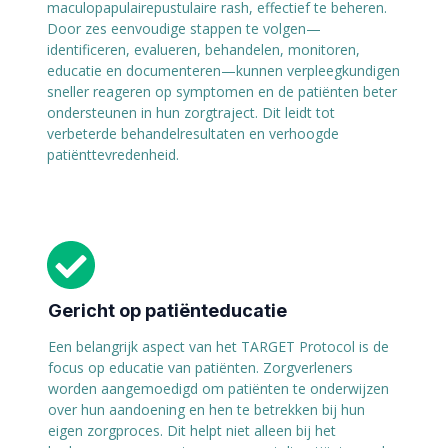
maculopapulairepustulaire rash, effectief te beheren.
Door zes eenvoudige stappen te volgen—
identificeren, evalueren, behandelen, monitoren,
educatie en documenteren—kunnen verpleegkundigen
sneller reageren op symptomen en de patiënten beter
ondersteunen in hun zorgtraject. Dit leidt tot
verbeterde behandelresultaten en verhoogde
patiënttevredenheid.
Gericht op patiënteducatie
Een belangrijk aspect van het TARGET Protocol is de
focus op educatie van patiënten. Zorgverleners
worden aangemoedigd om patiënten te onderwijzen
over hun aandoening en hen te betrekken bij hun
eigen zorgproces. Dit helpt niet alleen bij het