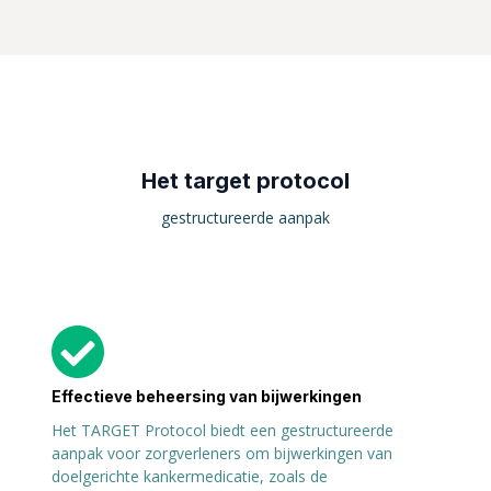
Het target protocol
gestructureerde aanpak
Effectieve beheersing van bijwerkingen
Het TARGET Protocol biedt een gestructureerde
aanpak voor zorgverleners om bijwerkingen van
doelgerichte kankermedicatie, zoals de