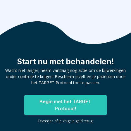
Start nu met behandelen!
Wacht niet langer, neem vandaag nog actie om de bijwerkingen
onder controle te krijgen! Bescherm jezelf en je patiënten door
het TARGET Protocol toe te passen.
Begin met het TARGET
Protocol!
Tevreden of je krijgt je geld terug!